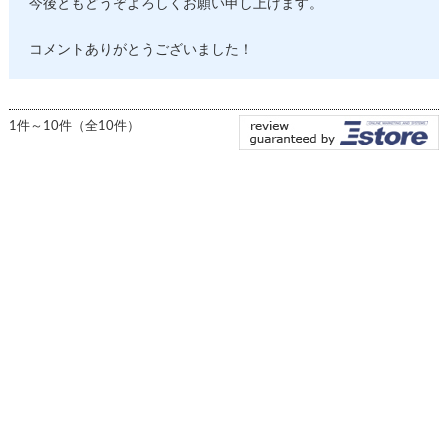
今後ともどうぞよろしくお願い申し上げます。
コメントありがとうございました！
1件～10件（全10件）