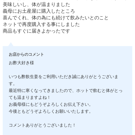
美味しいし、体が温まりました
義母にお土産屋に購入したところ
喜んでくれ、体の為にも続けて飲みたいとのこと
ネットで再度購入する事にしました
商品もすぐに届きよかったです
お店からのコメント
お酢大好き様
いつも酢飲生姜をご利用いただき誠にありがとうございま
す。
最近特に寒くなってきましたので、ホットで飲むと体がとっ
ても温まりますよね！
お義母様にもどうぞよろしくお伝え下さい。
今後ともどうぞよろしくお願いいたします。
コメントありがとうございました！