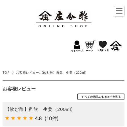
TOP
お客様レビュー:【飲む酢】酢飲 生姜（200ml)
お客様レビュー
【飲む酢】酢飲 生姜（200ml)
4.8
(10件)