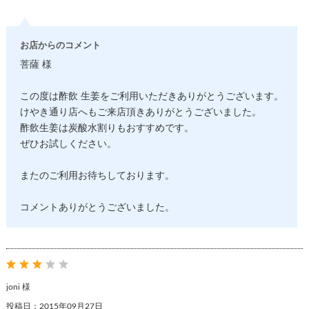
お店からのコメント
菩薩 様
この度は酢飲 生姜をご利用いただきありがとうございます。
けやき通り店へもご来店頂きありがとうございました。
酢飲生姜は炭酸水割りもおすすめです。
ぜひお試しください。
またのご利用お待ちしております。
コメントありがとうございました。
joni 様
投稿日：2015年09月27日