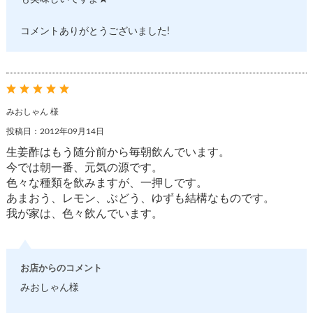
コメントありがとうございました!
みおしゃん 様
投稿日：2012年09月14日
生姜酢はもう随分前から毎朝飲んでいます。
今では朝一番、元気の源です。
色々な種類を飲みますが、一押しです。
あまおう、レモン、ぶどう、ゆずも結構なものです。
我が家は、色々飲んでいます。
お店からのコメント
みおしゃん様