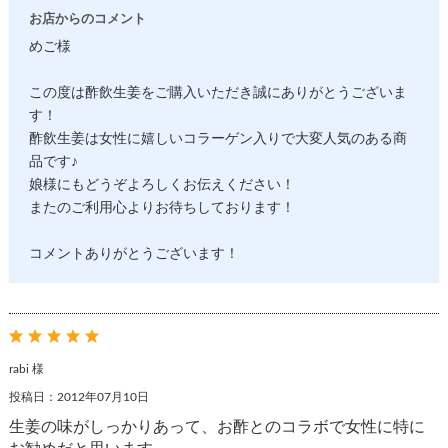
お店からのコメント
めご様
この度は酢飲生姜をご購入いただき誠にありがとうございま
す！
酢飲生姜は女性に嬉しいコラーゲン入りで大変人気のある商
品です♪
娘様にもどうぞよろしくお伝えください！
またのご利用心よりお待ちしております！
コメントありがとうございます！
rabi 様
投稿日：2012年07月10日
生姜の味がしっかりあって、お酢とのコラボで女性に特に