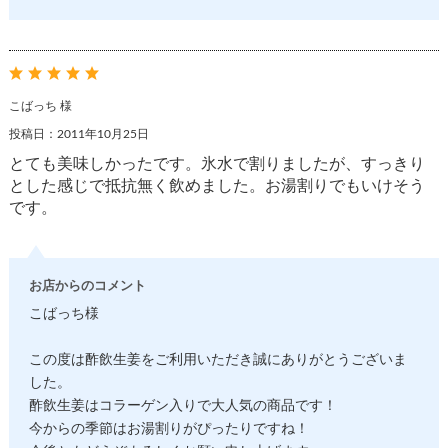
こばっち 様
投稿日：2011年10月25日
とても美味しかったです。氷水で割りましたが、すっきり
とした感じで抵抗無く飲めました。お湯割りでもいけそう
です。
お店からのコメント
こばっち様
この度は酢飲生姜をご利用いただき誠にありがとうございま
した。
酢飲生姜はコラーゲン入りで大人気の商品です！
今からの季節はお湯割りがぴったりですね！