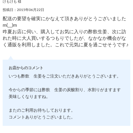
けもけも 様
投稿日：2015年06月22日
配送の要望を確実にかなえて頂きありがとうございました
m(__)m
咋夏お店に伺い、購入してお気に入りの酢飲生姜、次に訪
れた時に大人買いするつもりでしたが、なかなか機会がな
く通販を利用しました。これで元気に夏を過ごせそうです♪
お店からのコメント
いつも酢飲 生姜をご注文いただきありがとうございます。
今からの季節には酢飲 生姜の炭酸割り、水割りがますます
美味しくなりますね。
またのご利用お待ちしております。
コメントありがとうございました。