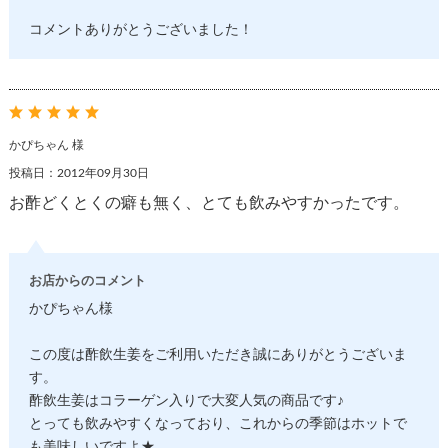
コメントありがとうございました！
かぴちゃん 様
投稿日：2012年09月30日
お酢どくとくの癖も無く、とても飲みやすかったです。
お店からのコメント
かぴちゃん様
この度は酢飲生姜をご利用いただき誠にありがとうございま
す。
酢飲生姜はコラーゲン入りで大変人気の商品です♪
とっても飲みやすくなっており、これからの季節はホットで
も美味しいですよ★