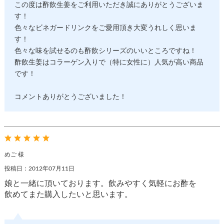
この度は酢飲生姜をご利用いただき誠にありがとうございま
す！
色々なビネガードリンクをご愛用頂き大変うれしく思いま
す！
色々な味を試せるのも酢飲シリーズのいいところですね！
酢飲生姜はコラーゲン入りで（特に女性に）人気が高い商品
です！
コメントありがとうございました！
めご 様
投稿日：2012年07月11日
娘と一緒に頂いております。飲みやすく気軽にお酢を
飲めてまた購入したいと思います。