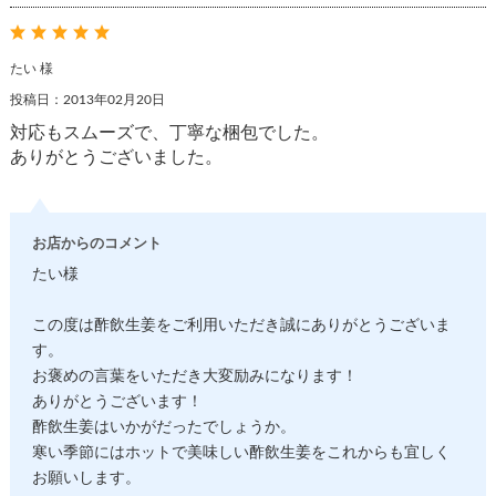
たい 様
投稿日：2013年02月20日
対応もスムーズで、丁寧な梱包でした。
ありがとうございました。
お店からのコメント
たい様
この度は酢飲生姜をご利用いただき誠にありがとうございま
す。
お褒めの言葉をいただき大変励みになります！
ありがとうございます！
酢飲生姜はいかがだったでしょうか。
寒い季節にはホットで美味しい酢飲生姜をこれからも宜しく
お願いします。