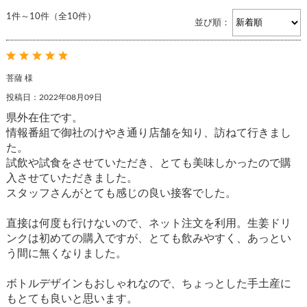
1件～10件（全10件）
並び順：
菩薩 様
投稿日：2022年08月09日
県外在住です。
情報番組で御社のけやき通り店舗を知り、訪ねて行きまし
た。
試飲や試食をさせていただき、とても美味しかったので購
入させていただきました。
スタッフさんがとても感じの良い接客でした。
直接は何度も行けないので、ネット注文を利用。生姜ドリ
ンクは初めての購入ですが、とても飲みやすく、あっとい
う間に無くなりました。
ボトルデザインもおしゃれなので、ちょっとした手土産に
もとても良いと思います。