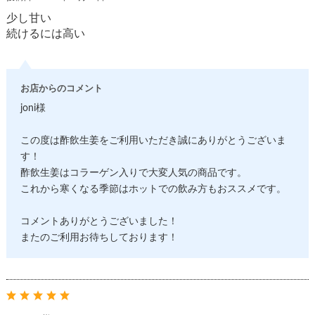
少し甘い
続けるには高い
お店からのコメント
joni様
この度は酢飲生姜をご利用いただき誠にありがとうございま
す！
酢飲生姜はコラーゲン入りで大変人気の商品です。
これから寒くなる季節はホットでの飲み方もおススメです。
コメントありがとうございました！
またのご利用お待ちしております！