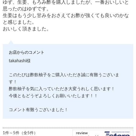
ゆず、生姜、もろみ酢を購入しましたが、一番おいしいと
思ったのはゆずです。
生姜はもう少し甘みをおさえてお酢が強くても良いのかな
と感じました。
おいしく頂きました。
お店からのコメント
takahashi様
このたびは酢飲柚子をご購入いただき誠に有難うございま
す！
酢飲柚子を気に入っていただき大変うれしく思います！
今後ともどうぞよろしくお願いいたします！！
コメント有難うございました！
1件～5件（全5件）