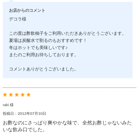
お店からのコメント
デコラ様
この度は酢飲柚子をご利用いただきありがとうございます。
夏場は炭酸水で割るのもおすすめです！
冬はホットでも美味しいです♪
またのご利用お待ちしております。
コメントありがとうございました。
rabi 様
投稿日：2012年07月10日
お酢なのにさっぱり爽やかな味で、全然お酢じゃないみた
いな飲み口でした。