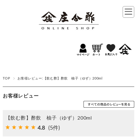
TOP
お客様レビュー:【飲む酢】酢飲 柚子（ゆず）200ml
お客様レビュー
【飲む酢】酢飲 柚子（ゆず）200ml
4.8
(5件)