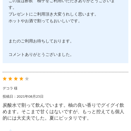
この度は酢飲 柚子をご利用いただきありがとうございま
す。
プレゼントにご利用頂き大変うれしく思います。
ホットやお酒で割ってもおいしいです。
またのご利用お待ちしております。
コメントありがとうございました。
デコラ 様
投稿日：2021年08月25日
炭酸水で割って飲んでいます。柚の良い香りでグイグイ飲
めます。そこまで甘くはないですが、もっと控えても個人
的には大丈夫でした。夏にピッタリです。