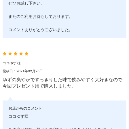
ぜひお試し下さい。
またのご利用お待ちしております。
コメントありがとうございました。
ココゆず 様
投稿日：2021年09月23日
ゆずの爽やかですっきりした味で飲みやすく大好きなので
今回プレゼント用で購入しました。
お店からのコメント
ココゆず様