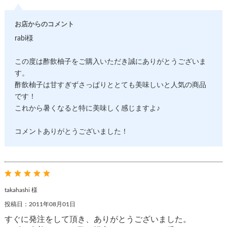
お店からのコメント
rabi様
この度は酢飲柚子をご購入いただき誠にありがとうございま
す。
酢飲柚子は甘すぎずさっぱりととても美味しいと人気の商品
です！
これから暑くなると特に美味しく感じますよ♪
コメントありがとうございました！
takahashi 様
投稿日：2011年08月01日
すぐに発注をして頂き、ありがとうございました。