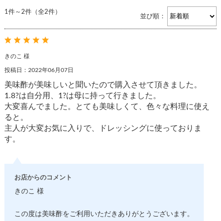
1件～2件（全2件）
並び順：
きのこ 様
投稿日：2022年06月07日
美味酢が美味しいと聞いたので購入させて頂きました。
1.8?は自分用、1?は母に持って行きました。
大変喜んでました。とても美味しくて、色々な料理に使え
ると。
主人が大変お気に入りで、ドレッシングに使っておりま
す。
お店からのコメント
きのこ 様
この度は美味酢をご利用いただきありがとうございます。