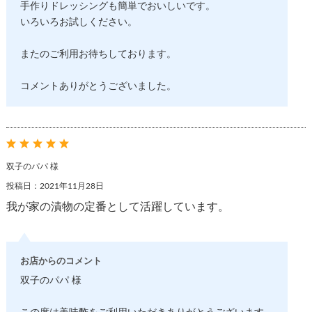
手作りドレッシングも簡単でおいしいです。
いろいろお試しください。
またのご利用お待ちしております。
コメントありがとうございました。
双子のパパ 様
投稿日：2021年11月28日
我が家の漬物の定番として活躍しています。
お店からのコメント
双子のパパ 様