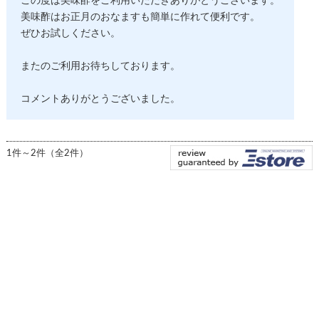
この度は美味酢をご利用いただきありがとうございます。
美味酢はお正月のおなますも簡単に作れて便利です。
ぜひお試しください。
またのご利用お待ちしております。
コメントありがとうございました。
1件～2件（全2件）