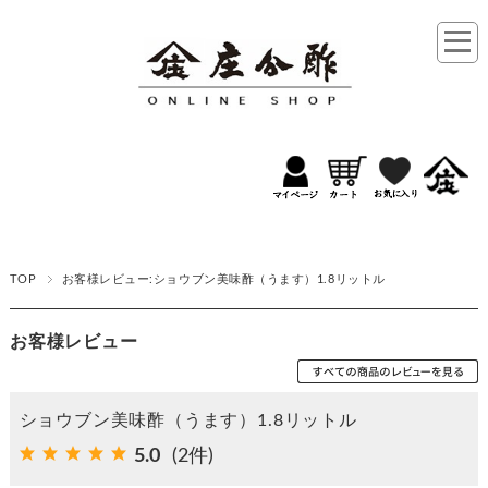
TOP
お客様レビュー:ショウブン美味酢（うます）1.8リットル
お客様レビュー
ショウブン美味酢（うます）1.8リットル
5.0
(2件)