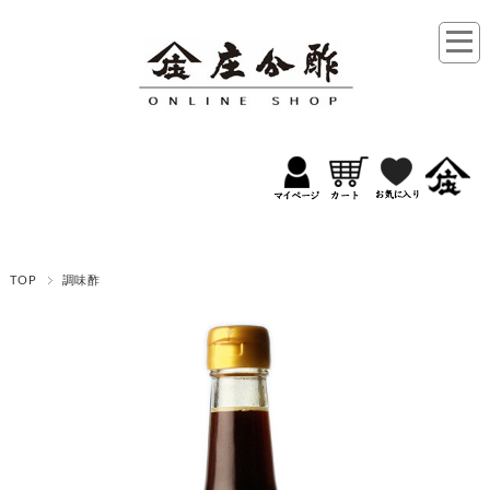
TOP
調味酢