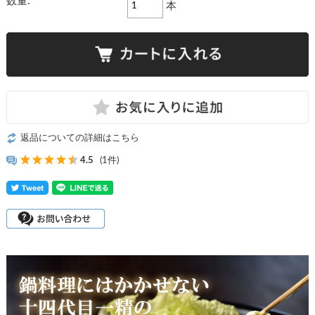
数量:
本
返品についての詳細はこちら
4.5
(1件)