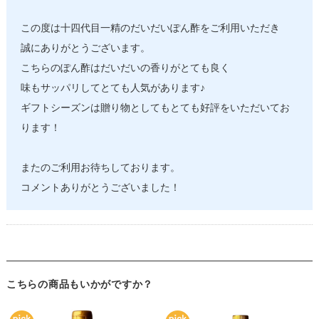
この度は十四代目一精のだいだいぽん酢をご利用いただき
誠にありがとうございます。
こちらのぽん酢はだいだいの香りがとても良く
味もサッパリしてとても人気があります♪
ギフトシーズンは贈り物としてもとても好評をいただいてお
ります！
またのご利用お待ちしております。
コメントありがとうございました！
こちらの商品もいかがですか？