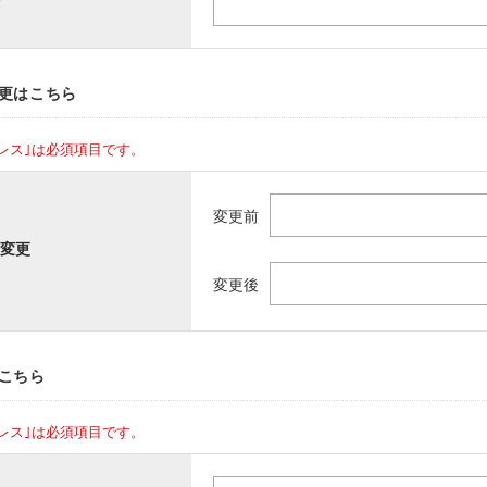
更はこちら
レス｣は必須項目です。
変更前
変更
変更後
こちら
レス｣は必須項目です。