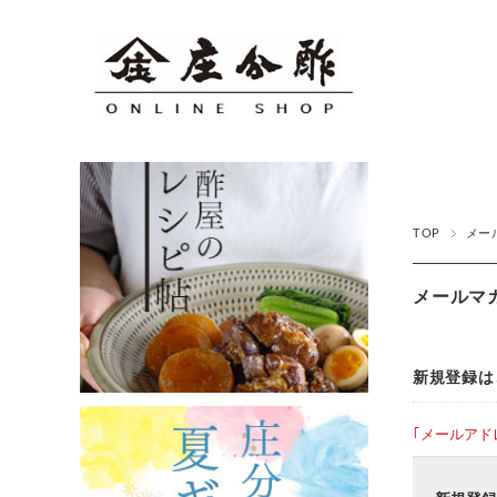
TOP
メー
メールマ
新規登録は
｢メールアド