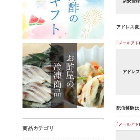
新規登録
アドレス変
｢メールアド
アドレス
配信解除は
｢メールアド
商品カテゴリ