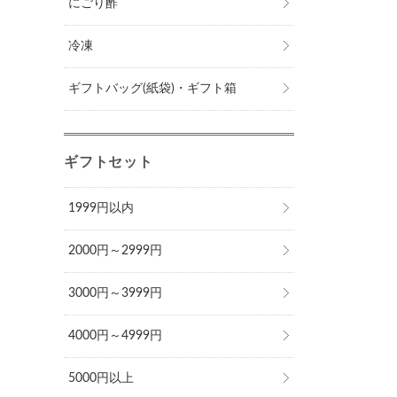
にごり酢
冷凍
ギフトバッグ(紙袋)・ギフト箱
ギフトセット
1999円以内
2000円～2999円
3000円～3999円
4000円～4999円
5000円以上