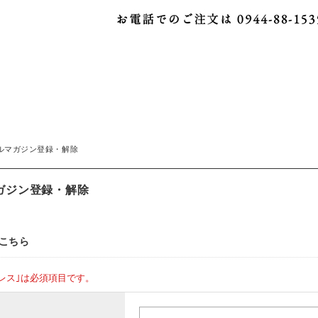
ルマガジン登録・解除
ガジン登録・解除
こちら
レス｣は必須項目です。