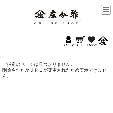
ご指定のページは見つかりません。
削除されたかＵＲＬが変更されたため表示できませ
ん。