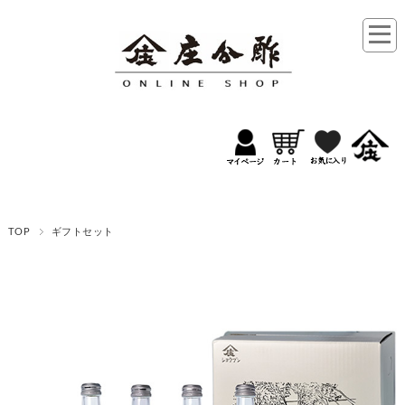
TOP
ギフトセット