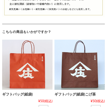
こちらの商品もいかがですか？
ギフトバッグ(紙袋)
ギフトバッグ(紙袋)こげ茶
¥50
(税込)
¥50
(税込)