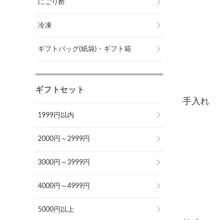
にごり酢
冷凍
ギフトバッグ(紙袋)・ギフト箱
ギフトセット
手入れ
1999円以内
2000円～2999円
3000円～3999円
4000円～4999円
5000円以上