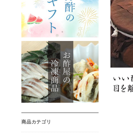
商品カテゴリ