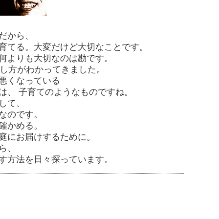
だから、
育てる。大変だけど大切なことです。
何よりも大切なのは勘です。
接し方がわかってきました。
悪くなっている
は、 子育てのようなものですね。
して、
なのです。
確かめる。
庭にお届けするために。
ら、
す方法を日々探っています。