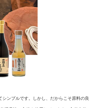
てシンプルです。しかし、だからこそ原料の良