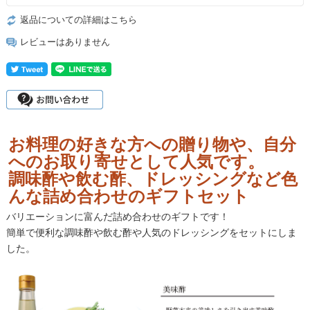
返品についての詳細はこちら
レビューはありません
お料理の好きな方への贈り物や、自分
へのお取り寄せとして人気です。
調味酢や飲む酢、ドレッシングなど色
んな詰め合わせのギフトセット
バリエーションに富んだ詰め合わせのギフトです！
簡単で便利な調味酢や飲む酢や人気のドレッシングをセットにしま
した。