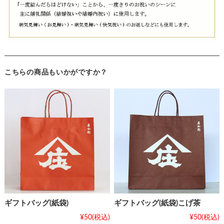
こちらの商品もいかがですか？
ギフトバッグ(紙袋)
ギフトバッグ(紙袋)こげ茶
¥50
(税込)
¥50
(税込)