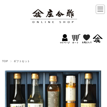
TOP
ギフトセット