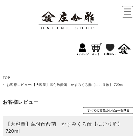
TOP
お客様レビュー:【大容量】蔵付酢酸菌 かすみくろ酢【にごり酢】 720ml
お客様レビュー
【大容量】蔵付酢酸菌 かすみくろ酢【にごり酢】
720ml