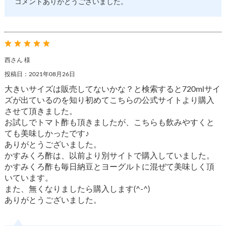
コメントありがとうございました。
西さん 様
投稿日：2021年08月26日
大きいサイズは販売してないかな？と検索すると720mlサイ
ズが出ているのを知り初めてこちらの公式サイトより購入
させて頂きました。
お試しでトマト酢も頂きましたが、こちらも飲みやすくと
ても美味しかったです♪
ありがとうございました。
かすみくろ酢は、以前より別サイトで購入していました。
かすみくろ酢も毎日納豆とヨーグルトに混ぜて美味しく頂
いています。
また、無くなりましたら購入します(^-^)
ありがとうございました。