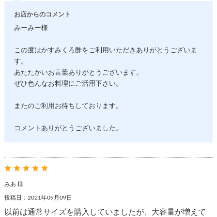
お店からのコメント
みーみー様
この度はかすみくろ酢をご利用いただきありがとうございま
す。
あたたかいお言葉ありがとうございます。
ぜひ色んなお料理にご活用下さい。
またのご利用お待ちしております。
コメントありがとうございました。
みあ 様
投稿日：2021年09月09日
以前は通常サイズを購入していましたが、大容量が増えて