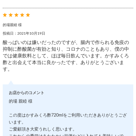
的場親睦 様
投稿日：2021年10月19日
酸っぱいのは嫌いだったのですが、腸内で作られる免疫の
抑制に酢酸菌が有効と知り、コロナのこともあり、僕の中
では健康飲料として、ほぼ毎日飲んでいます。かすみくろ
酢と出会えて本当に良かったです、ありがとうございま
す。
お店からのコメント
的場 親睦 様
この度はかすみくろ酢720mlをご利用いただきありがとうござ
います。
ご愛顧頂き大変うれしく思います。