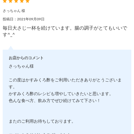
さっちゃん 様
投稿日：2021年09月09日
毎日大さじ一杯を続けています。腸の調子がとてもいいで
す^_^
お店からのコメント
さっちゃん様
この度はかすみくろ酢をご利用いただきありがとうございま
す。
かすみくろ酢のレシピも増やしていきたいと思います。
色んな食べ方、飲み方でぜひ続けてみて下さい！
またのご利用お待ちしております。