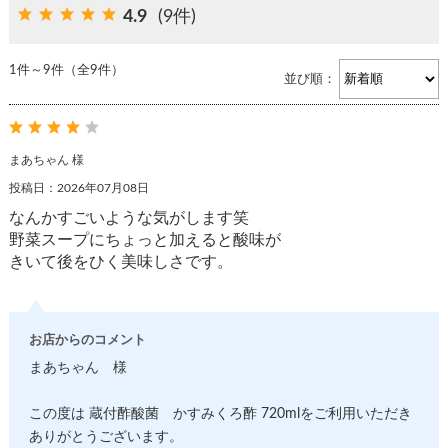
4.9
(9件)
1件～9件（全9件）
並び順：
まあちゃん 様
投稿日：2026年07月08日
なんかすごいような気がします笑
野菜スープにちょっと加えると酸味が
きいて後をひく美味しさです。
お店からのコメント
まあちゃん 様
この度は 蔵付酢酸菌 かすみくろ酢 720mlをご利用いただき
ありがとうございます。