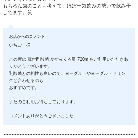
もちろん歯のことも考えて、ほぼ一気飲みの勢いで飲み干
してます。笑
お店からのコメント
いちご 様
この度は 蔵付酢酸菌 かすみくろ酢 720mlをご利用いただきあ
りがとうございます。
乳酸菌との相性も良いので、ヨーグルトやヨーグルトドリン
クと合わせるのも
おすすめです。
またのご利用お待ちしております。
コメントありがとうございました。