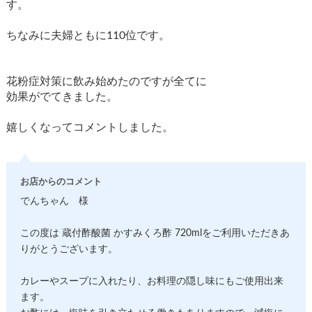
す。
ちなみに夫婦ともに110位です。
花粉症対策に飲み始めたのですが全てに
効果がでてきました。
嬉しくなってコメントしました。
お店からのコメント
でんちゃん 様
この度は 蔵付酢酸菌 かすみくろ酢 720mlをご利用いただきあ
りがとうございます。
カレーやスープに入れたり、お料理の隠し味にもご使用出来
ます。