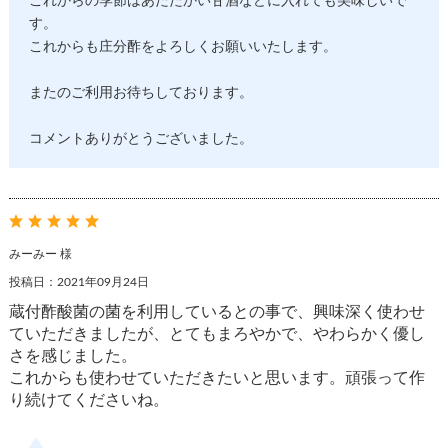
これからの季節はあたたかい甘酒などに入れても美味しいで
す。
これからも庄分酢をよろしくお願いいたします。
またのご利用お待ちしております。
コメントありがとうございました。
みーみー 様
投稿日：2021年09月24日
蔵付酢酸菌の菌を利用しているとの事で、興味深く使わせ
ていただきましたが、とてもまろやかで、やわらかく優し
さを感じました。
これからも使わせていただきたいと思います。頑張って作
り続けてくださいね。