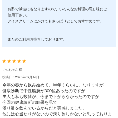
お酢で減塩にもなりますので、いろんなお料理の隠し味にご
使用下さい。
アイスクリームにかけてもさっぱりとしておすすめです。
またのご利用お待ちしております。
でんちゃん 様
投稿日：2025年09月16日
今年の春から飲み始めて、半年くらいに、なりますが
健康診断で中性脂肪が300位あったのですが
主人も私も数値が、今まで下がらなかったのですが
今回の健康診断の結果を見て
濁り酢を飲んでいるからだと実感しました。
他には心当たりがないので濁り酢しかないと思っておりま