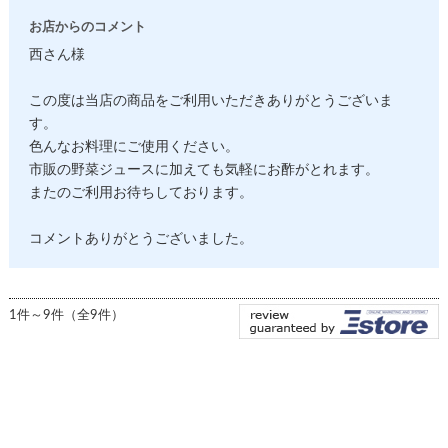
お店からのコメント
西さん様
この度は当店の商品をご利用いただきありがとうございま
す。
色んなお料理にご使用ください。
市販の野菜ジュースに加えても気軽にお酢がとれます。
またのご利用お待ちしております。
コメントありがとうございました。
1件～9件（全9件）