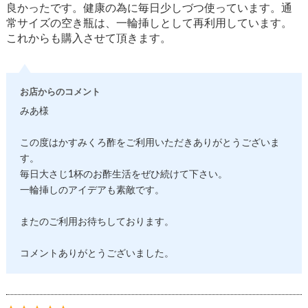
良かったです。健康の為に毎日少しづつ使っています。通
常サイズの空き瓶は、一輪挿しとして再利用しています。
これからも購入させて頂きます。
お店からのコメント
みあ様
この度はかすみくろ酢をご利用いただきありがとうございま
す。
毎日大さじ1杯のお酢生活をぜひ続けて下さい。
一輪挿しのアイデアも素敵です。
またのご利用お待ちしております。
コメントありがとうございました。