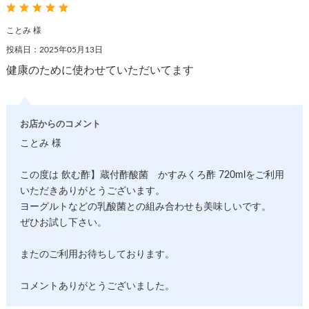
ことみ 様
投稿日：2025年05月13日
健康のために使わせていただいてます
お店からのコメント
ことみ 様
この度は 飲む酢】蔵付酢酸菌 かすみくろ酢 720mlをご利用
いただきありがとうございます。
ヨーグルトなどの乳酸菌との組み合わせも美味しいです。
ぜひお試し下さい。
またのご利用お待ちしております。
コメントありがとうございました。