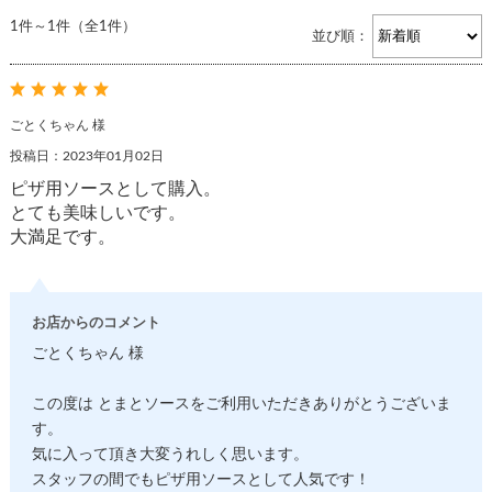
1件～1件（全1件）
並び順：
ごとくちゃん 様
投稿日：2023年01月02日
ピザ用ソースとして購入。
とても美味しいです。
大満足です。
お店からのコメント
ごとくちゃん 様
この度は とまとソースをご利用いただきありがとうございま
す。
気に入って頂き大変うれしく思います。
スタッフの間でもピザ用ソースとして人気です！