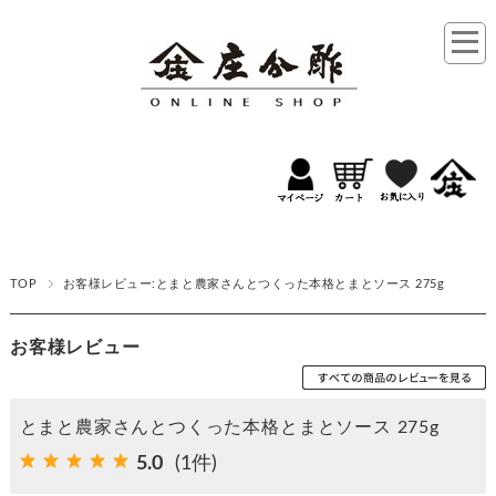
TOP
お客様レビュー:とまと農家さんとつくった本格とまとソース 275g
お客様レビュー
とまと農家さんとつくった本格とまとソース 275g
5.0
(1件)