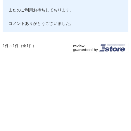
またのご利用お待ちしております。
コメントありがとうございました。
1件～1件（全1件）