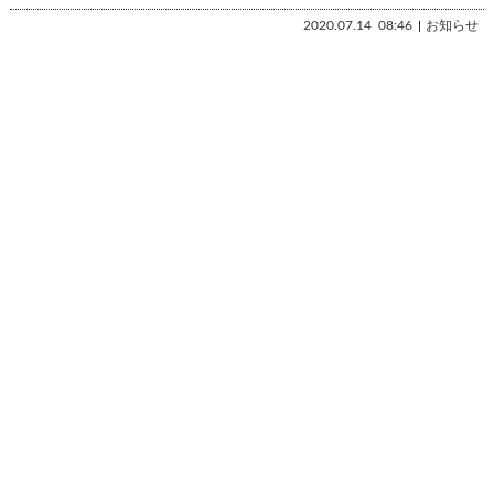
2020.07.14
08:46
お知らせ