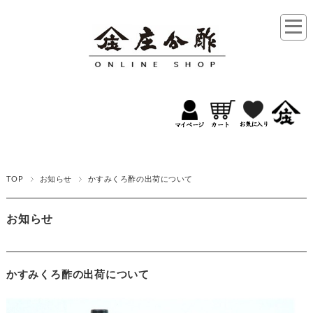
TOP
お知らせ
かすみくろ酢の出荷について
お知らせ
かすみくろ酢の出荷について