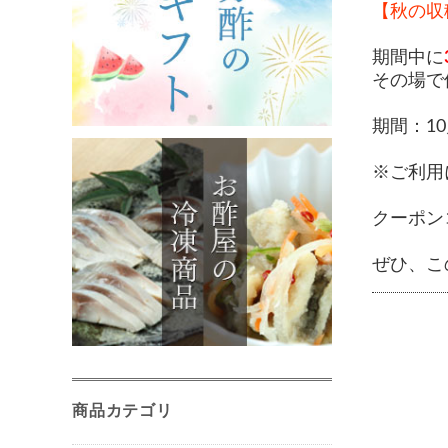
【秋の収
期間中に
その場で
期間：10
※ご利用
クーポンコ
ぜひ、こ
商品カテゴリ