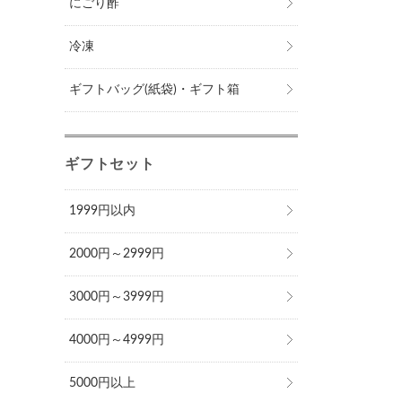
にごり酢
冷凍
ギフトバッグ(紙袋)・ギフト箱
ギフトセット
1999円以内
2000円～2999円
3000円～3999円
4000円～4999円
5000円以上