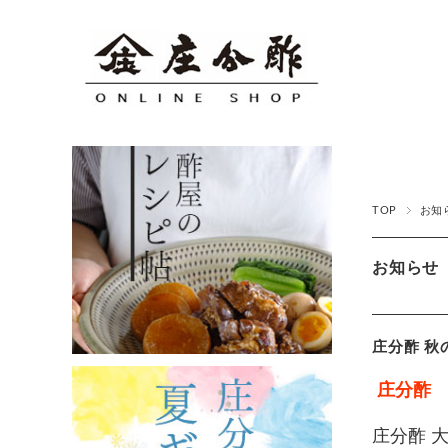
TOP
お知
お知らせ
庄分酢 
庄分酢
庄分酢 