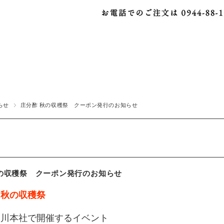
らせ
庄分酢 秋の収穫祭 クーポン発行のお知らせ
秋の収穫祭 クーポン発行のお知らせ
 秋の収穫祭
大川本社で開催するイベント