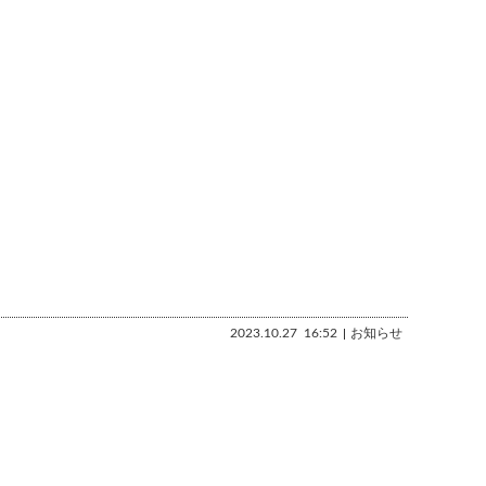
2023.10.27
16:52
お知らせ