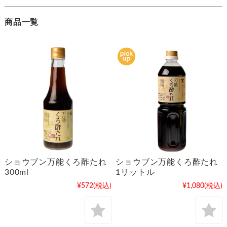
商品一覧
ショウブン万能くろ酢たれ
ショウブン万能くろ酢たれ
300ml
1リットル
¥572
(税込)
¥1,080
(税込)