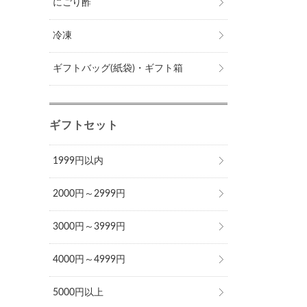
にごり酢
冷凍
ギフトバッグ(紙袋)・ギフト箱
ギフトセット
1999円以内
2000円～2999円
3000円～3999円
4000円～4999円
5000円以上