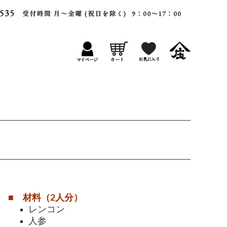
■ 材料（2人分）
レンコン
人参