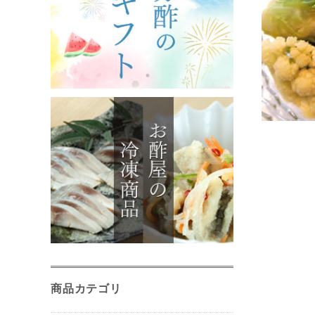
商品カテゴリ