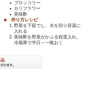
ブロッコリー
カリフラワー
美味酢
■ 作り方レシピ
野菜を下茹でし、水を切り容器に
入れる
美味酢を野菜がかぶる程度入れ、
冷蔵庫で半日～一晩おく