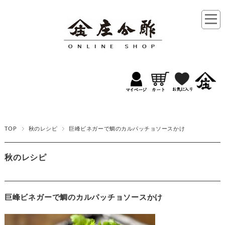
TOP
秋のレシピ
巨峰ビネガーで鯛のカルパッチョソースかけ
秋のレシピ
巨峰ビネガーで鯛のカルパッチョソースかけ