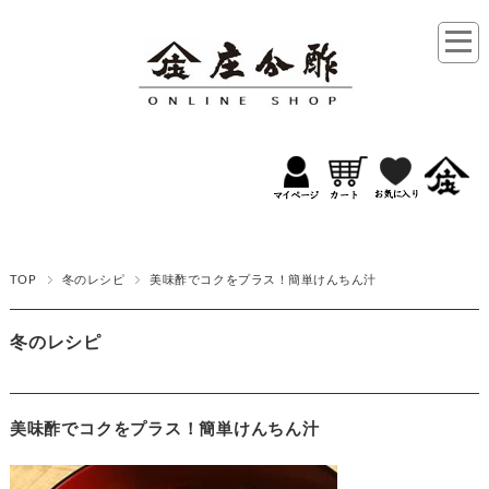
TOP
冬のレシピ
美味酢でコクをプラス！簡単けんちん汁
冬のレシピ
美味酢でコクをプラス！簡単けんちん汁