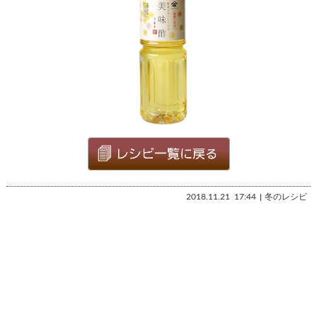
2018.11.21
17:44
冬のレシピ