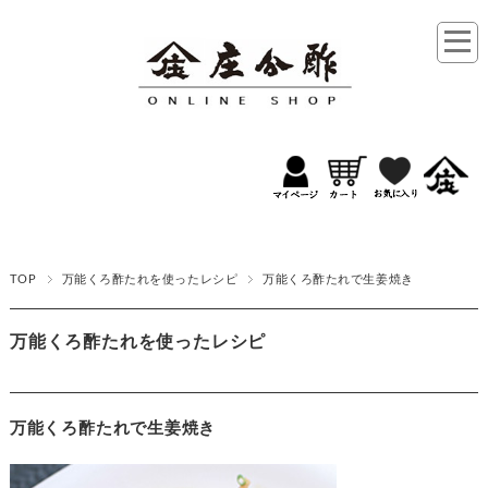
TOP
万能くろ酢たれを使ったレシピ
万能くろ酢たれで生姜焼き
万能くろ酢たれを使ったレシピ
万能くろ酢たれで生姜焼き