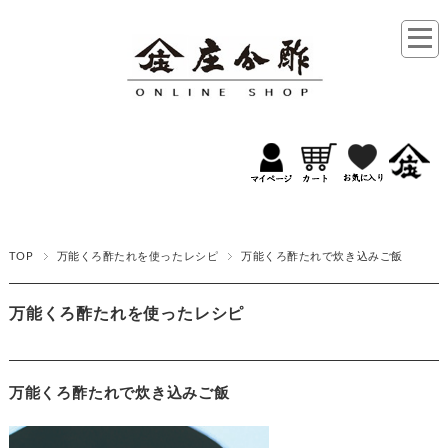
TOP
万能くろ酢たれを使ったレシピ
万能くろ酢たれで炊き込みご飯
万能くろ酢たれを使ったレシピ
万能くろ酢たれで炊き込みご飯