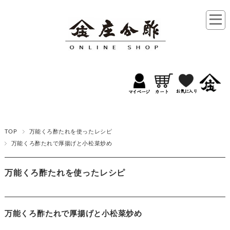
TOP
万能くろ酢たれを使ったレシピ
万能くろ酢たれで厚揚げと小松菜炒め
万能くろ酢たれを使ったレシピ
万能くろ酢たれで厚揚げと小松菜炒め