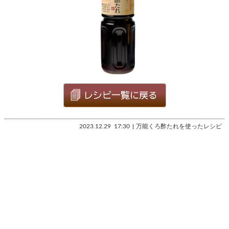
2023.12.29
17:30
万能くろ酢たれを使ったレシピ