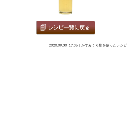
2020.09.30
17:36
かすみくろ酢を使ったレシピ