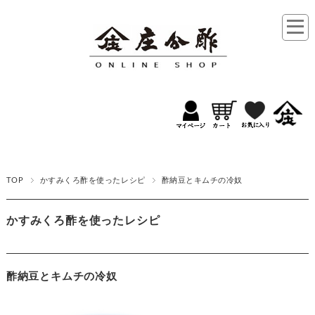
TOP
かすみくろ酢を使ったレシピ
酢納豆とキムチの冷奴
かすみくろ酢を使ったレシピ
酢納豆とキムチの冷奴