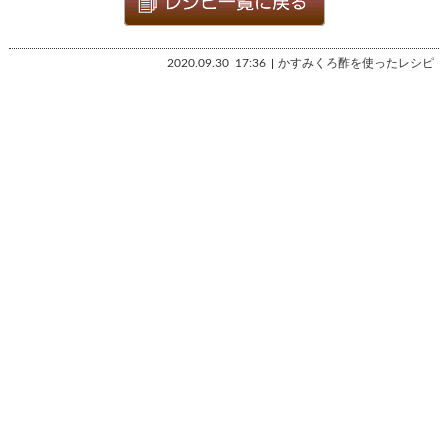
2020.09.30
17:36
かすみくろ酢を使ったレシピ