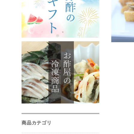
商品カテゴリ