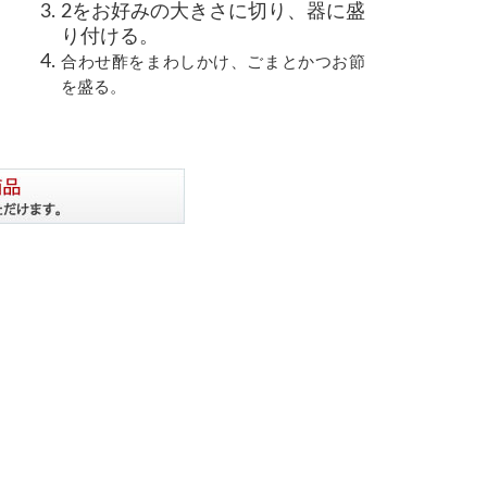
2をお好みの大きさに切り、器に盛
り付ける。
合わせ酢をまわしかけ、ごまとかつお節
を盛る。