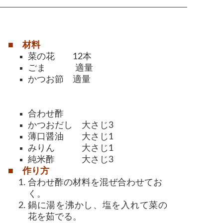
■ 材料
菜の花 12本
ごま 適量
かつお節 適量
合わせ酢
かつおだし 大さじ3
薄口醤油 大さじ1
みりん 大さじ1
純米酢 大さじ3
■ 作り方
合わせ酢の材料を混ぜ合わせてお
く。
鍋に湯を沸かし、塩を入れて菜の
花を茹でる。