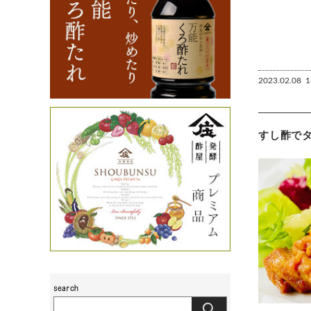
2023.02.08
1
すし酢で