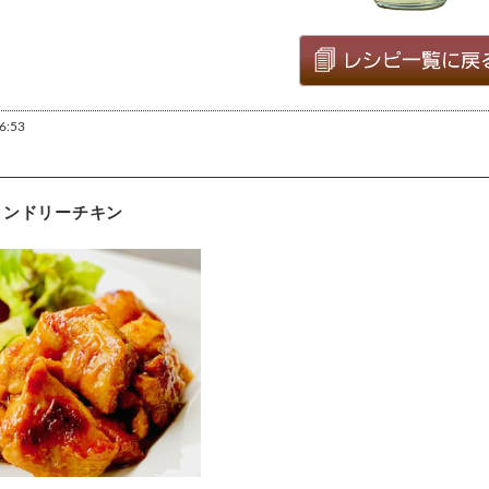
6:53
タンドリーチキン