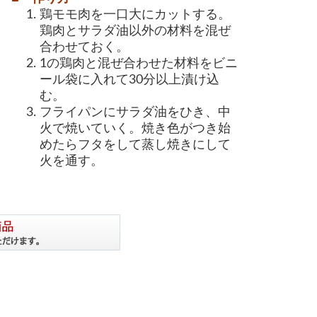
鶏モモ肉を一口大にカットする。
鶏肉とサラダ油以外の材料を混ぜ
合わせておく。
1の鶏肉と混ぜ合わせた材料をビニ
ール袋に入れて30分以上漬け込
む。
フライパンにサラダ油をひき、中
火で焼いていく。焼き色がつき始
めたらフタをして蒸し焼きにして
火を通す。