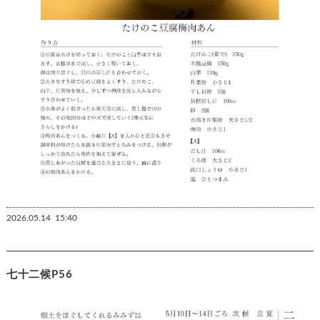
2026.05.14
15:40
七十二候P56