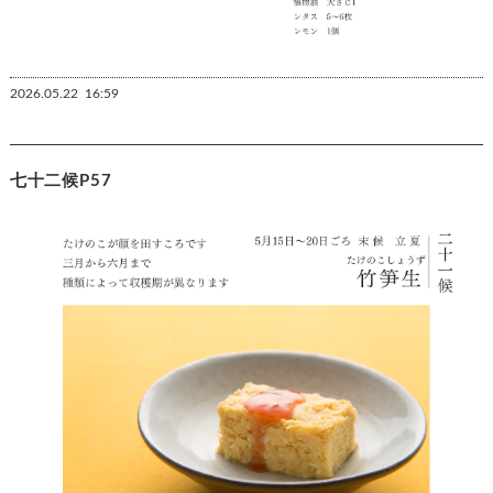
2026.05.22
16:59
七十二候P57