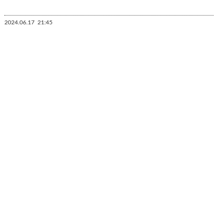
2024.06.17
21:45