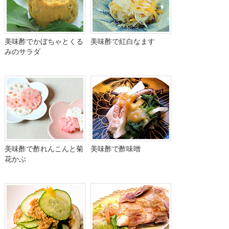
美味酢でかぼちゃとくる
美味酢で紅白なます
みのサラダ
美味酢で酢れんこんと菊
美味酢で酢味噌
花かぶ